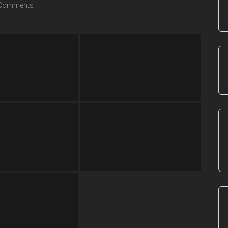
Comments