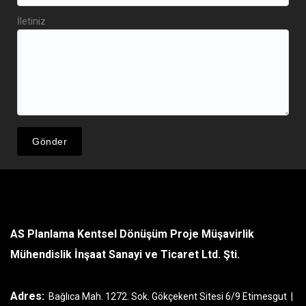
İletiniz
AS Planlama Kentsel Dönüşüm Proje Müşavirlik
Mühendislik İnşaat Sanayi ve Ticaret Ltd. Şti.
Adres:
Bağlıca Mah. 1272. Sok. Gökçekent Sitesi 6/9 Etimesgut |