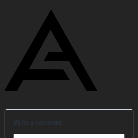
Write a comment