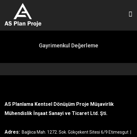
Gayrimenkul Değerleme
AS Planlama Kentsel Dönüşüm Proje Müşavirlik
Mühendislik İnşaat Sanayi ve Ticaret Ltd. Şti.
Adres:
Bağlıca Mah. 1272. Sok. Gökçekent Sitesi 6/9 Etimesgut |